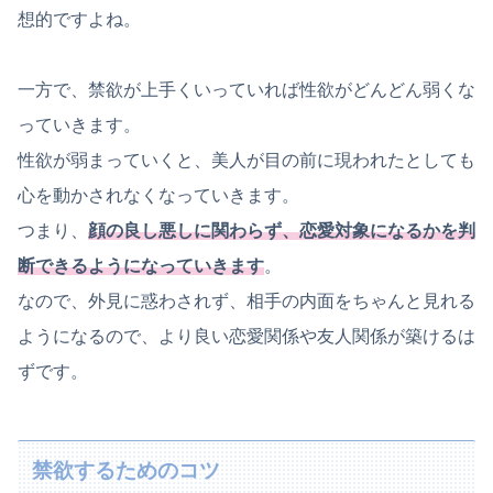
想的ですよね。
一方で、禁欲が上手くいっていれば性欲がどんどん弱くな
っていきます。
性欲が弱まっていくと、美人が目の前に現われたとしても
心を動かされなくなっていきます。
つまり、
顔の良し悪しに関わらず、恋愛対象になるかを判
断できるようになっていきます
。
なので、外見に惑わされず、相手の内面をちゃんと見れる
ようになるので、より良い恋愛関係や友人関係が築けるは
ずです。
禁欲するためのコツ