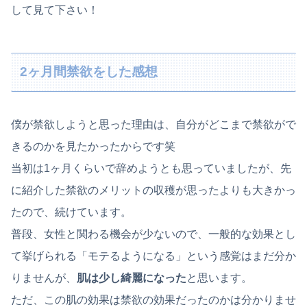
して見て下さい！
2ヶ月間禁欲をした感想
僕が禁欲しようと思った理由は、自分がどこまで禁欲がで
きるのかを見たかったからです笑
当初は1ヶ月くらいで辞めようとも思っていましたが、先
に紹介した禁欲のメリットの収穫が思ったよりも大きかっ
たので、続けています。
普段、女性と関わる機会が少ないので、一般的な効果とし
て挙げられる「モテるようになる」という感覚はまだ分か
りませんが、
肌は少し綺麗になった
と思います。
ただ、この肌の効果は禁欲の効果だったのかは分かりませ