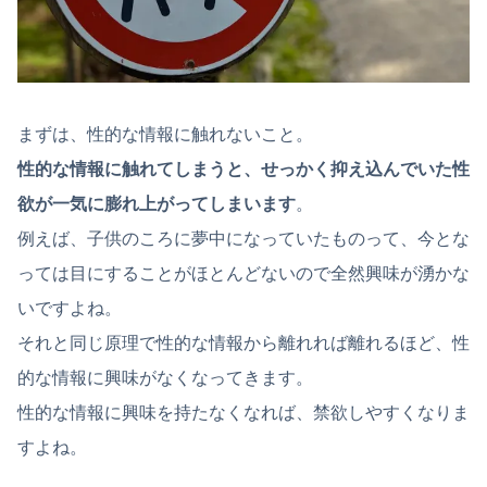
まずは、性的な情報に触れないこと。
性的な情報に触れてしまうと、せっかく抑え込んでいた性
欲が一気に膨れ上がってしまいます
。
例えば、子供のころに夢中になっていたものって、今とな
っては目にすることがほとんどないので全然興味が湧かな
いですよね。
それと同じ原理で性的な情報から離れれば離れるほど、性
的な情報に興味がなくなってきます。
性的な情報に興味を持たなくなれば、禁欲しやすくなりま
すよね。