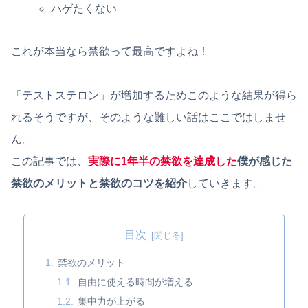
ハゲたくない
これが本当なら禁欲って最高ですよね！
「テストステロン」が増加するためこのような結果が得ら
れるそうですが、そのような難しい話はここではしませ
ん。
この記事では、
実際に1年半の禁欲を達成した
僕が感じた
禁欲のメリットと禁欲のコツを紹介
していきます。
目次
禁欲のメリット
自由に使える時間が増える
集中力が上がる