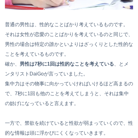
普通の男性は、性的なことばかり考えているものです。
それは女性が恋愛のことばかりを考えているのと同じで、
男性の場合は特定の誰かといよりはざっくりとした性的な
ことを考えているものです。
確か、
男性は7秒に1回は性的なことを考えている
、とメ
ンタリストDaiGoが言っていました。
集中力はその物事に向かっていければいけるほど高まるの
で、7秒に1回も他のことを考えてしまうと、それは集中
の妨げになっていると言えます。
一方で、禁欲を続けていると性欲が弱まっていくので、性
的な情報は頭に浮かびにくくなっていきます。