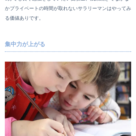
かプライベートの時間が取れないサラリーマンはやってみ
る価値ありです。
集中力が上がる