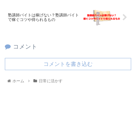
塾講師バイトは稼げない？塾講師バイト
で稼ぐコツや得られるもの
コメント
コメントを書き込む
ホーム
日常に活かす