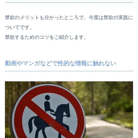
禁欲のメリットも分かったところで、今度は禁欲の実践に
ついてです。
禁欲するためのコツをご紹介します。
動画やマンガなどで性的な情報に触れない