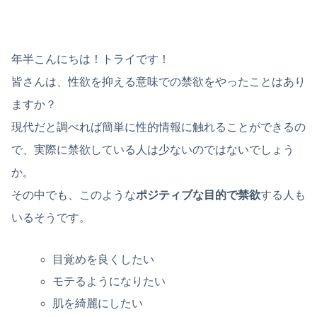
年半こんにちは！トライです！
皆さんは、性欲を抑える意味での禁欲をやったことはあり
ますか？
現代だと調べれば簡単に性的情報に触れることができるの
で、実際に禁欲している人は少ないのではないでしょう
か。
その中でも、このような
ポジティブな目的で禁欲
する人も
いるそうです。
目覚めを良くしたい
モテるようになりたい
肌を綺麗にしたい