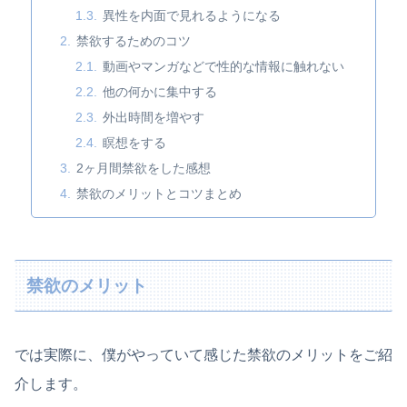
異性を内面で見れるようになる
禁欲するためのコツ
動画やマンガなどで性的な情報に触れない
他の何かに集中する
外出時間を増やす
瞑想をする
2ヶ月間禁欲をした感想
禁欲のメリットとコツまとめ
禁欲のメリット
では実際に、僕がやっていて感じた禁欲のメリットをご紹
介します。