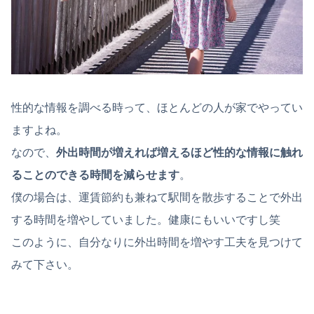
性的な情報を調べる時って、ほとんどの人が家でやってい
ますよね。
なので、
外出時間が増えれば増えるほど性的な情報に触れ
ることのできる時間を減らせます
。
僕の場合は、運賃節約も兼ねて駅間を散歩することで外出
する時間を増やしていました。健康にもいいですし笑
このように、自分なりに外出時間を増やす工夫を見つけて
みて下さい。