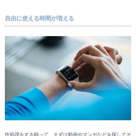
自由に使える時間が増える
性処理をする時って、まずは動画やマンガなどを探してそ