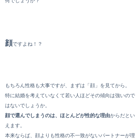
何でしょうか？
顔
ですよね！？
もちろん性格も大事ですが、まずは「顔」を見てから。
特に結婚を考えていなくて若い人ほどその傾向は強いので
はないでしょうか。
顔で選んでしまうのは、ほとんどが性的な理由
からだとい
えます。
本来ならば、顔よりも性格の不一致がないパートナーが理