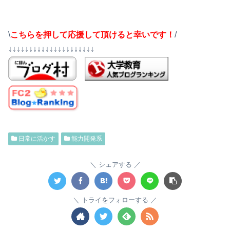
\
こちらを押して応援して頂けると幸いです！
/
↓↓↓↓↓↓↓↓↓↓↓↓↓↓↓↓↓↓↓↓↓
日常に活かす
能力開発系
シェアする
トライをフォローする