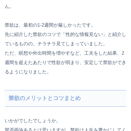
ん。
禁欲は、最初の1-2週間が厳しかったです。
先に紹介した禁欲のコツで「性的な情報見ない」と紹介し
ているものの、チラチラ見てしまっていました。
ただ、瞑想や外出時間を増やすなど、工夫をした結果、2
週間を超えたあたりで性欲が弱まり、安定して禁欲ができ
るようになりました。
禁欲のメリットとコツまとめ
いかがでしたでしょうか。
賛否両論あるとは思いますが、禁欲は人生を豊かにしてく