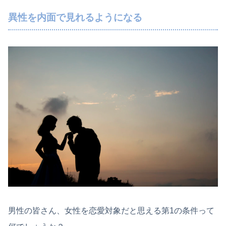
異性を内面で見れるようになる
男性の皆さん、女性を恋愛対象だと思える第1の条件って