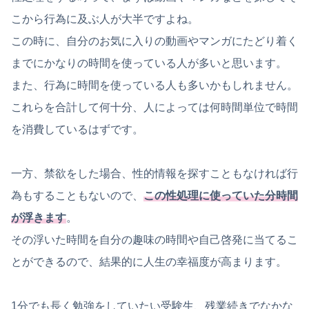
こから行為に及ぶ人が大半ですよね。
この時に、自分のお気に入りの動画やマンガにたどり着く
までにかなりの時間を使っている人が多いと思います。
また、行為に時間を使っている人も多いかもしれません。
これらを合計して何十分、人によっては何時間単位で時間
を消費しているはずです。
一方、禁欲をした場合、性的情報を探すこともなければ行
為もすることもないので、
この性処理に使っていた分時間
が浮きます
。
その浮いた時間を自分の趣味の時間や自己啓発に当てるこ
とができるので、結果的に人生の幸福度が高まります。
1分でも長く勉強をしていたい受験生、残業続きでなかな